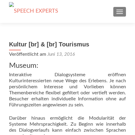
SCHALT
Kultur [br] & [br] Tourismus
Veröffentlicht am
Juni 13, 2016
Museum:
Interaktive Dialogsysteme eröffnen
Kulturinteressierten neue Wege des Erlebens. Je nach
persönlichem Interesse und Vorlieben können
Themenbereiche flexibel gefiltert oder vertieft werden.
Besucher erhalten individuelle Information ohne auf
Führungszeiten angewiesen
zu sein.
Darüber hinaus ermöglicht die Modularität der
Systeme Mehrsprachigkeit. Zu Beginn wie innerhalb
des Dialogverlaufs kann einfach zwischen Sprachen