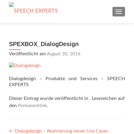
SCHALT
SPEXBOX_DialogDesign
Veröffentlicht am
August 30, 2016
Dialogdesign – Produkte und Services – SPEECH
EXPERTS
Dieser Eintrag wurde veröffentlicht in . Lesezeichen auf
den
Permanentlink
.
Beitragsnavigation
←
Dialogdesign – Realisierung neuer Use Cases