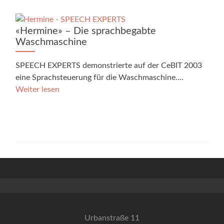
«Hermine» – Die sprachbegabte
Waschmaschine
SPEECH EXPERTS demonstrierte auf der CeBIT 2003
eine Sprachsteuerung für die Waschmaschine....
Weiter lesen
Urbanstraße 11